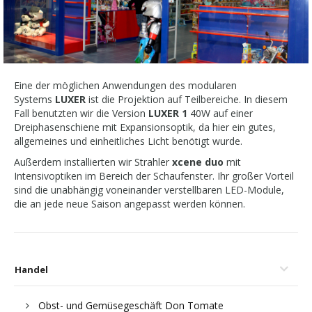
Eine der möglichen Anwendungen des modularen
Systems
LUXER
ist die Projektion auf Teilbereiche. In diesem
Fall benutzten wir die Version
LUXER 1
40W auf einer
Dreiphasenschiene mit Expansionsoptik, da hier ein gutes,
allgemeines und einheitliches Licht benötigt wurde.
Außerdem installierten wir Strahler
xcene duo
mit
Intensivoptiken im Bereich der Schaufenster. Ihr großer Vorteil
sind die unabhängig voneinander verstellbaren LED-Module,
die an jede neue Saison angepasst werden können.
Handel
Obst- und Gemüsegeschäft Don Tomate