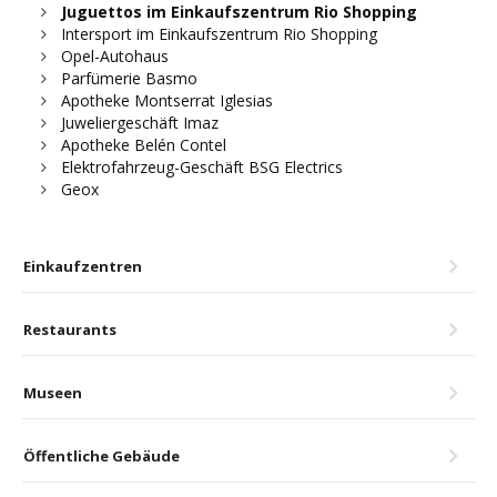
Juguettos im Einkaufszentrum Rio Shopping
Intersport im Einkaufszentrum Rio Shopping
Opel-Autohaus
Parfümerie Basmo
Apotheke Montserrat Iglesias
Juweliergeschäft Imaz
Apotheke Belén Contel
Elektrofahrzeug-Geschäft BSG Electrics
Geox
Einkaufzentren
Restaurants
Museen
Öffentliche Gebäude