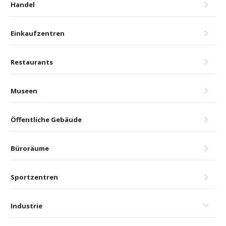
Handel
Einkaufzentren
Restaurants
Museen
Öffentliche Gebäude
Büroräume
Sportzentren
Industrie