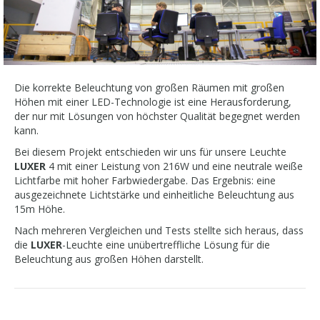
Die korrekte Beleuchtung von großen Räumen mit großen
Höhen mit einer LED-Technologie ist eine Herausforderung,
der nur mit Lösungen von höchster Qualität begegnet werden
kann.
Bei diesem Projekt entschieden wir uns für unsere Leuchte
LUXER
4 mit einer Leistung von 216W und eine neutrale weiße
Lichtfarbe mit hoher Farbwiedergabe. Das Ergebnis: eine
ausgezeichnete Lichtstärke und einheitliche Beleuchtung aus
15m Höhe.
Nach mehreren Vergleichen und Tests stellte sich heraus, dass
die
LUXER
-Leuchte eine unübertreffliche Lösung für die
Beleuchtung aus großen Höhen darstellt.