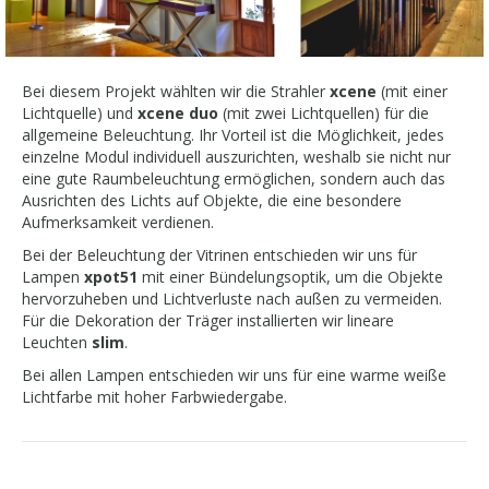
Bei diesem Projekt wählten wir die Strahler
xcene
(mit einer
Lichtquelle) und
xcene duo
(mit zwei Lichtquellen) für die
allgemeine Beleuchtung. Ihr Vorteil ist die Möglichkeit, jedes
einzelne Modul individuell auszurichten, weshalb sie nicht nur
eine gute Raumbeleuchtung ermöglichen, sondern auch das
Ausrichten des Lichts auf Objekte, die eine besondere
Aufmerksamkeit verdienen.
Bei der Beleuchtung der Vitrinen entschieden wir uns für
Lampen
xpot51
mit einer Bündelungsoptik, um die Objekte
hervorzuheben und Lichtverluste nach außen zu vermeiden.
Für die Dekoration der Träger installierten wir lineare
Leuchten
slim
.
Bei allen Lampen entschieden wir uns für eine warme weiße
Lichtfarbe mit hoher Farbwiedergabe.