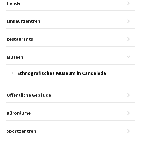
Handel
Einkaufzentren
Restaurants
Museen
Ethnografisches Museum in Candeleda
Öffentliche Gebäude
Büroräume
Sportzentren